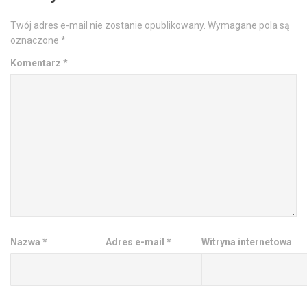
Twój adres e-mail nie zostanie opublikowany.
Wymagane pola są
oznaczone
*
Komentarz
*
Nazwa
*
Adres e-mail
*
Witryna internetowa