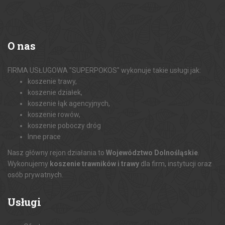
O
nas
FIRMA USŁUGOWA "SUPERPOKOS" wykonuje takie usługi jak:
koszenie trawy,
koszenie działek,
koszenie łąk agencyjnych,
koszenie rowów,
koszenie poboczy dróg
Inne prace
Nasz główny rejon działania to
Województwo Dolnośląskie
.
Wykonujemy
koszenie trawników i trawy
dla firm, instytucji oraz
osób prywatnych.
Usługi