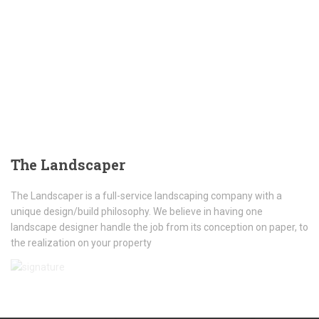
The
Landscaper
The Landscaper is a full-service landscaping company with a
unique design/build philosophy. We believe in having one
landscape designer handle the job from its conception on paper, to
the realization on your property