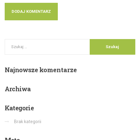
Najnowsze
komentarze
Archiwa
Kategorie
Brak kategorii
Meta